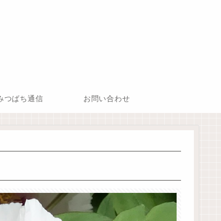
みつばち通信
お問い合わせ