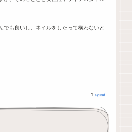
んでも良いし、ネイルをしたって構わないと
ayumi