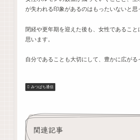
が失われる印象があるのはもったいないと思
閉経や更年期を迎えた後も、女性であること
思います。
自分であることも大切にして、豊かに広がる
みつばち通信
関連記事