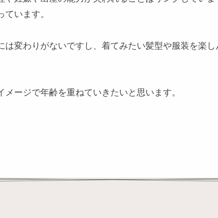
っています。
には変わりがないですし、着てみたい髪型や服装を楽し
イメージで年齢を重ねていきたいと思います。