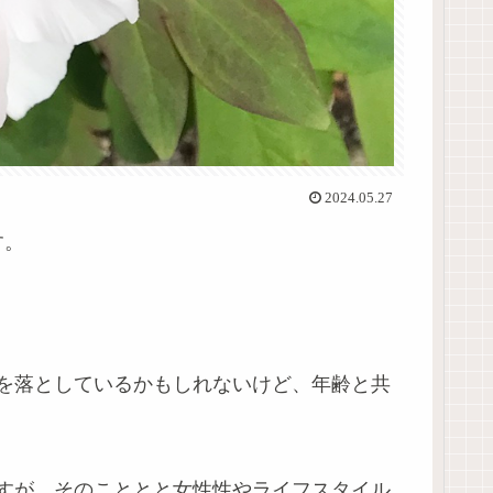
2024.05.27
す。
を落としているかもしれないけど、年齢と共
すが、そのこととと女性性やライフスタイル