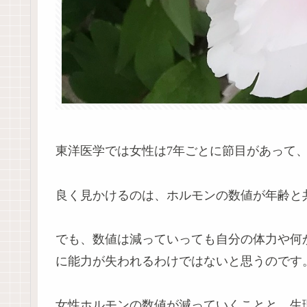
東洋医学では女性は7年ごとに節目があって
良く見かけるのは、ホルモンの数値が年齢と
でも、数値は減っていっても自分の体力や何
に能力が失われるわけではないと思うのです
女性ホルモンの数値が減っていくことと、生