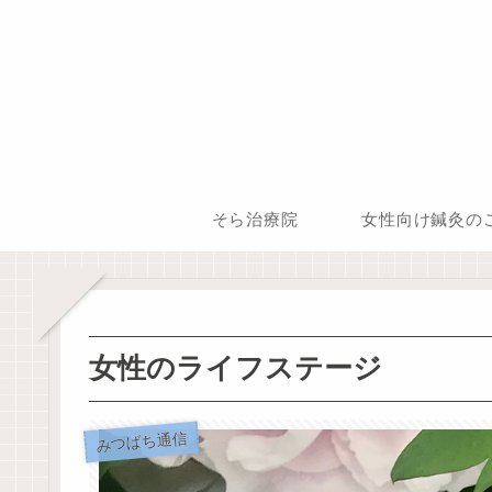
そら治療院
女性向け鍼灸の
女性のライフステージ
みつばち通信