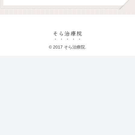
そら治療院
© 2017 そら治療院.