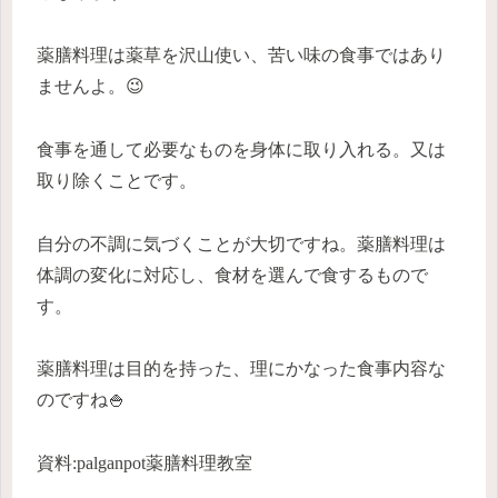
薬膳料理は薬草を沢山使い、苦い味の食事ではあり
ませんよ。😉
食事を通して必要なものを身体に取り入れる。又は
取り除くことです。
自分の不調に気づくことが大切ですね。薬膳料理は
体調の変化に対応し、食材を選んで食するもので
す。
薬膳料理は目的を持った、理にかなった食事内容な
のですね🍚
資料:palganpot薬膳料理教室