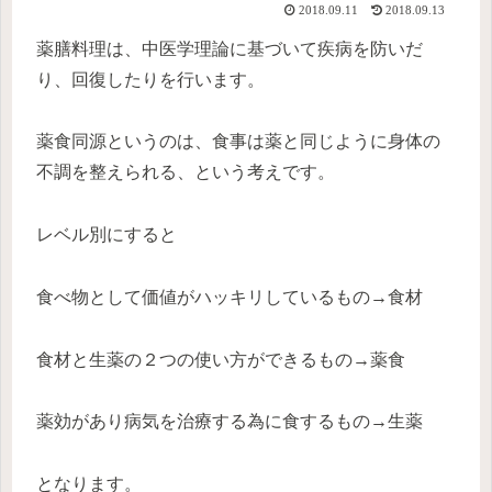
2018.09.11
2018.09.13
薬膳料理は、中医学理論に基づいて疾病を防いだ
り、回復したりを行います。
薬食同源というのは、食事は薬と同じように身体の
不調を整えられる、という考えです。
レベル別にすると
食べ物として価値がハッキリしているもの→食材
食材と生薬の２つの使い方ができるもの→薬食
薬効があり病気を治療する為に食するもの→生薬
となります。