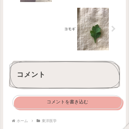
ヨモギ
コメント
コメントを書き込む
ホーム
東洋医学