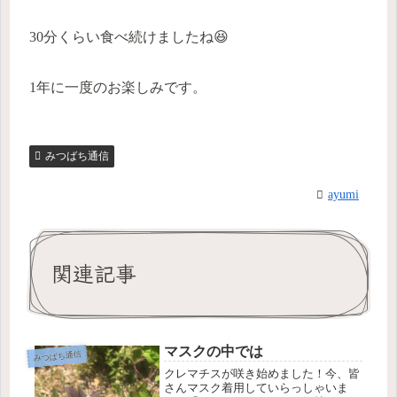
30分くらい食べ続けましたね😆
1年に一度のお楽しみです。
みつばち通信
ayumi
関連記事
マスクの中では
みつばち通信
クレマチスが咲き始めました！今、皆
さんマスク着用していらっしゃいま