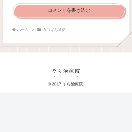
コメントを書き込む
ホーム
みつばち通信
そら治療院
© 2017 そら治療院.