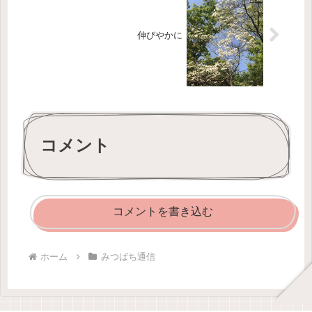
伸びやかに
コメント
コメントを書き込む
ホーム
みつばち通信