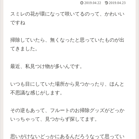
2019.04.22
2019.04.23
スミレの花が環になって咲いてるのって、かわいい
ですね
掃除していたら、無くなったと思っていたものが出
てきました。
最近、私見つけ物が多いんです。
いつも目にしていた場所から見つかったり、ほんと
不思議な感じがします。
その逆もあって、フルートのお掃除グッズがどっか
いっちゃって、見つからず探してます。
思いがけないどっかにあるんだろうなって思ってい