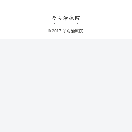
そら治療院
© 2017 そら治療院.