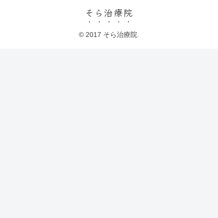
そら治療院
© 2017 そら治療院.