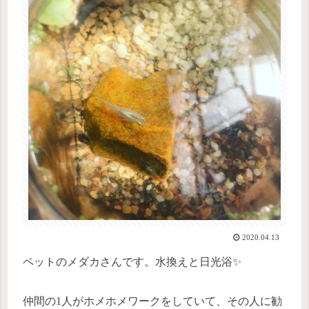
2020.04.13
ペットのメダカさんです。水換えと日光浴✨
仲間の1人がホメホメワークをしていて、その人に勧