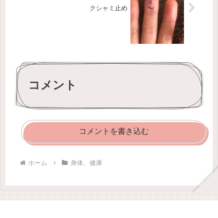
クシャミ止め
コメント
コメントを書き込む
ホーム
身体、健康