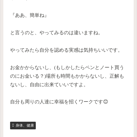
『ああ、簡単ね』
と言うのと、やってみるのは違いますね。
やってみたら自分を認める実感は気持ちいいです。
お金かからないし、(もしかしたらペンとノート買う
のにお金いる？)場所も時間もかからないし、正解も
ないし、自由に出来ていいですよ。
自分も周りの人達に幸福を招くワークです😊
身体、健康