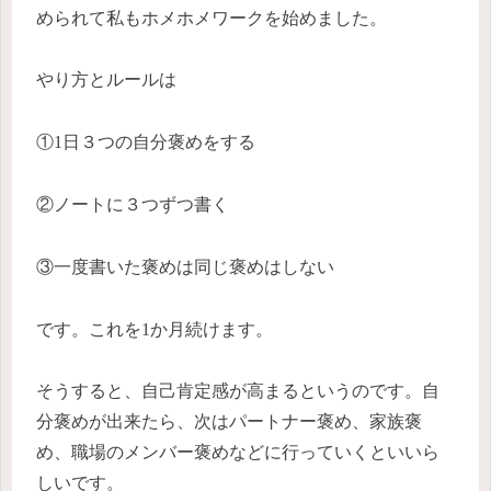
められて私もホメホメワークを始めました。
やり方とルールは
①1日３つの自分褒めをする
②ノートに３つずつ書く
③一度書いた褒めは同じ褒めはしない
です。これを1か月続けます。
そうすると、自己肯定感が高まるというのです。自
分褒めが出来たら、次はパートナー褒め、家族褒
め、職場のメンバー褒めなどに行っていくといいら
しいです。