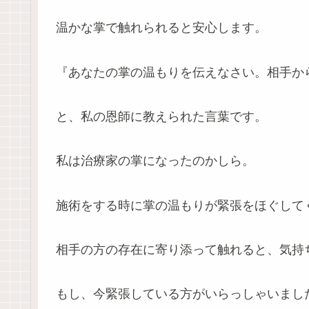
温かな掌で触れられると安心します。
『あなたの掌の温もりを伝えなさい。相手か
と、私の恩師に教えられた言葉です。
私は治療家の掌になったのかしら。
施術をする時に掌の温もりが緊張をほぐして
相手の方の存在に寄り添って触れると、気持
もし、今緊張している方がいらっしゃいまし