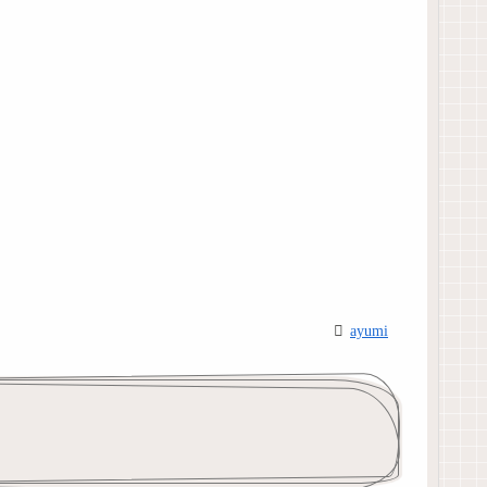
ayumi