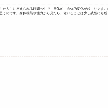
した人生に与えられる時間の中で、身体的、肉体的変化が起こります。肉
思うのです。身体機能や能力から見たら、老いることは少し残酷にも感じま