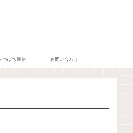
みつばち通信
お問い合わせ