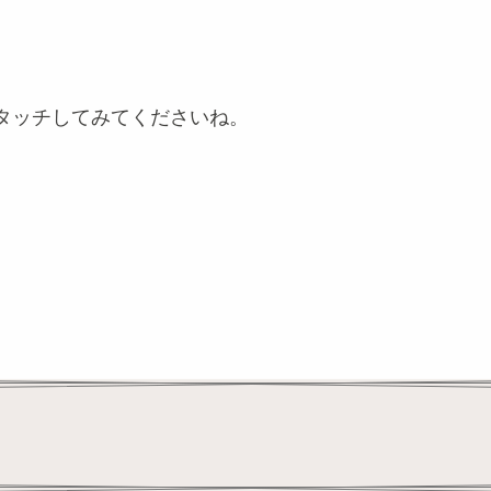
タッチしてみてくださいね。