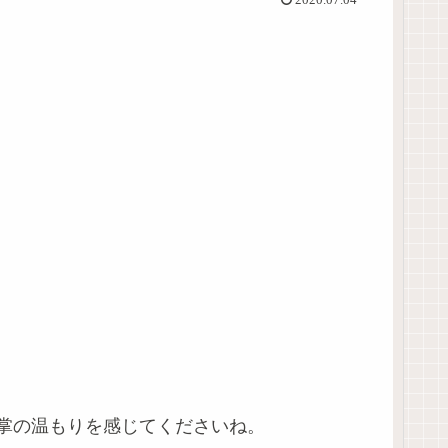
2020.07.04
掌の温もりを感じてくださいね。