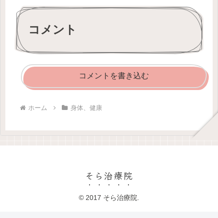
コメント
コメントを書き込む
ホーム
身体、健康
そら治療院
© 2017 そら治療院.