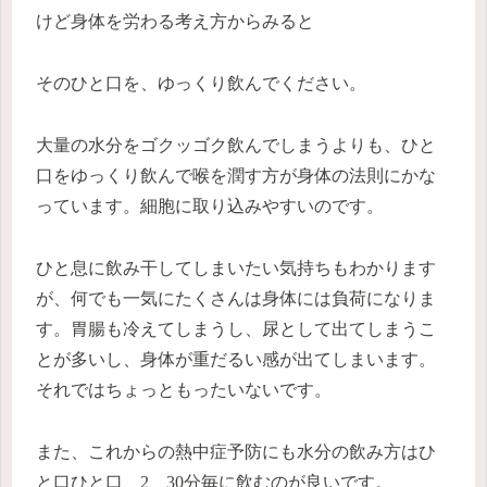
けど身体を労わる考え方からみると
そのひと口を、ゆっくり飲んでください。
大量の水分をゴクッゴク飲んでしまうよりも、ひと
口をゆっくり飲んで喉を潤す方が身体の法則にかな
っています。細胞に取り込みやすいのです。
ひと息に飲み干してしまいたい気持ちもわかります
が、何でも一気にたくさんは身体には負荷になりま
す。胃腸も冷えてしまうし、尿として出てしまうこ
とが多いし、身体が重だるい感が出てしまいます。
それではちょっともったいないです。
また、これからの熱中症予防にも水分の飲み方はひ
と口ひと口、2、30分毎に飲むのが良いです。