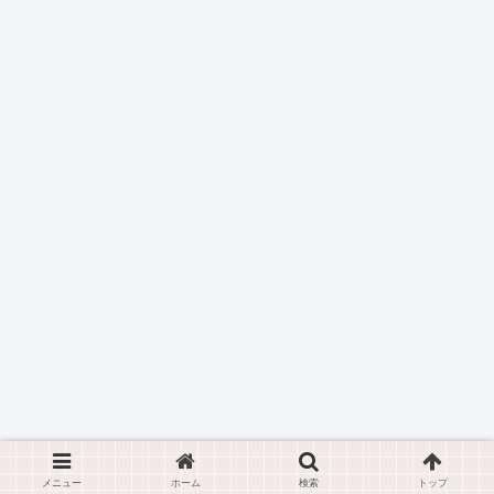
メニュー
ホーム
検索
トップ