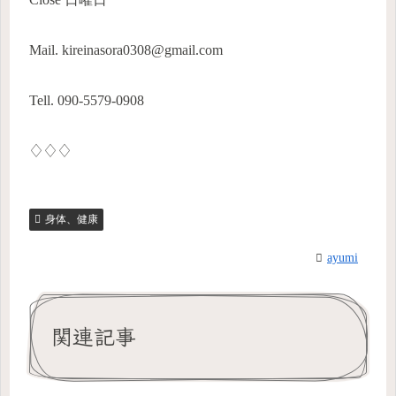
Mail. kireinasora0308@gmail.com
Tell. 090-5579-0908
♢♢♢
身体、健康
ayumi
関連記事