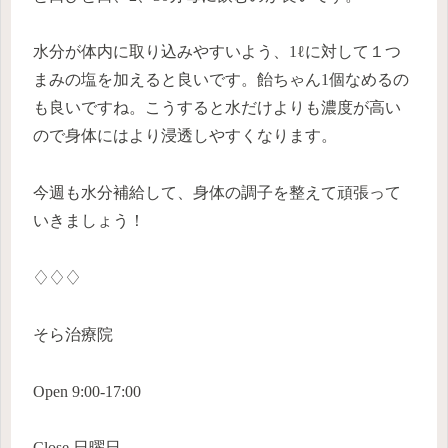
水分が体内に取り込みやすいよう、1ℓに対して１つ
まみの塩を加えると良いです。飴ちゃん1個なめるの
も良いですね。こうすると水だけよりも濃度が高い
ので身体にはより浸透しやすくなります。
今週も水分補給して、身体の調子を整えて頑張って
いきましょう！
♢♢♢
そら治療院
Open 9:00-17:00
Close 日曜日