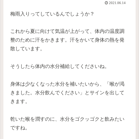
2021.06.14
梅雨入りってしているんでしょうか？
これから夏に向けて気温が上がって、体内の温度調
整のために汗をかきます。汗をかいて身体の熱を発
散しています。
そうしたら体内の水分補給してくださいね。
身体は少なくなった水分を補いたいから、「喉が渇
きました。水分飲んでください」とサインを出して
きます。
乾いた喉を潤すのに、水分をゴクッゴクと飲みたい
ですね。