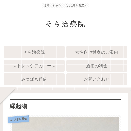
はり・きゅう （女性専用鍼灸）
そら治療院
そら治療院
女性向け鍼灸のご案内
ストレスケアのコース
施術の料金
みつばち通信
お問い合わせ
縁起物
みつばち通信