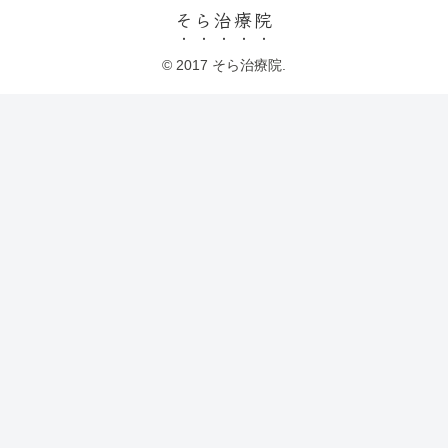
そら治療院
© 2017 そら治療院.