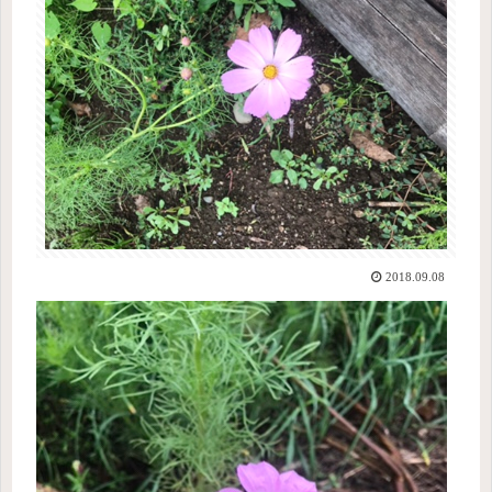
2018.09.08