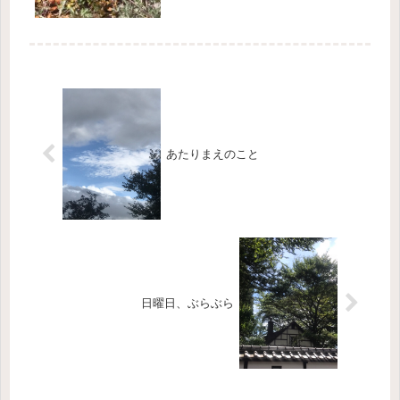
あたりまえのこと
日曜日、ぶらぶら