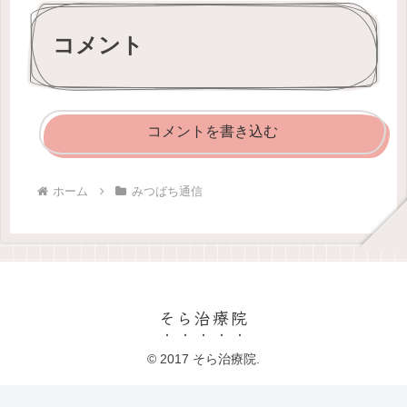
コメント
コメントを書き込む
ホーム
みつばち通信
そら治療院
© 2017 そら治療院.