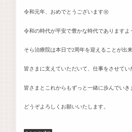
令和元年、おめでとうございます㊗️
令和の時代が平安で豊かな時代でありますよ
そら治療院は本日で2周年を迎えることが出来
皆さまに支えていただいて、仕事をさせてい
皆さまとこれからもずっと一緒に歩んでいき
どうぞよろしくお願いいたします。