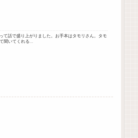
って話で盛り上がりました。お手本はタモリさん。タモ
聞いてくれる...