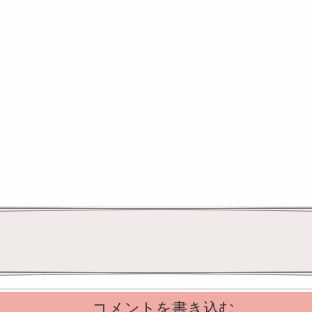
コメントを書き込む