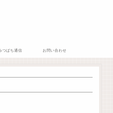
みつばち通信
お問い合わせ