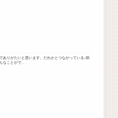
でありがたいと思います。だれかとつながっている↓助
なことがで...