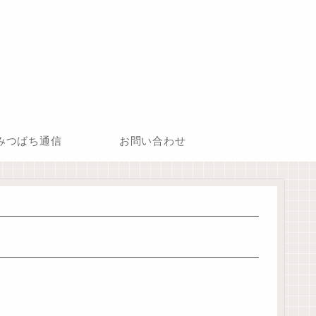
みつばち通信
お問い合わせ