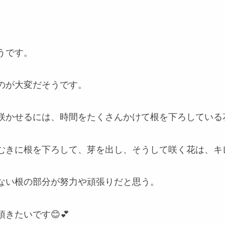
。
うです。
のが大変だそうです。
咲かせるには、時間をたくさんかけて根を下ろしている
むきに根を下ろして、芽を出し、そうして咲く花は、キ
ない根の部分が努力や頑張りだと思う。
きたいです😊💕