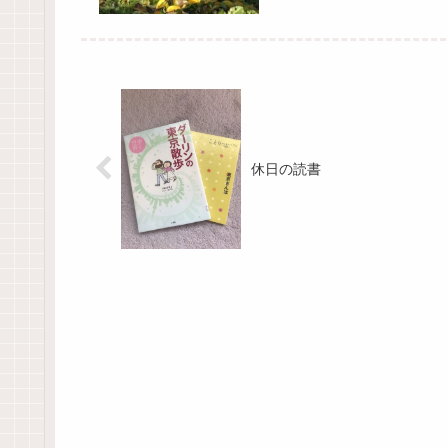
休日の読書