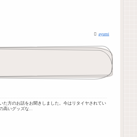
ayumi
いた方のお話をお聞きしました。今はリタイヤされてい
いグッズな...