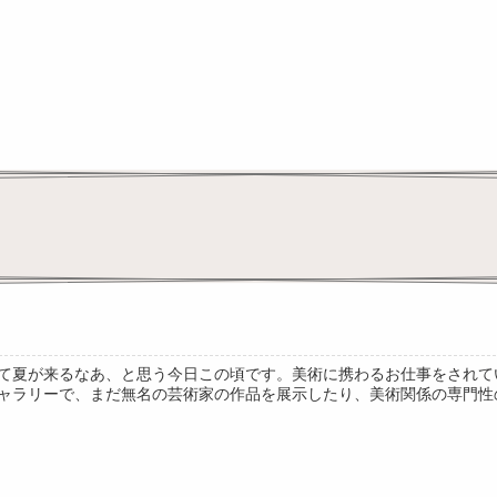
て夏が来るなあ、と思う今日この頃です。美術に携わるお仕事をされて
ャラリーで、まだ無名の芸術家の作品を展示したり、美術関係の専門性の高