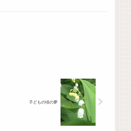
子どもの頃の夢