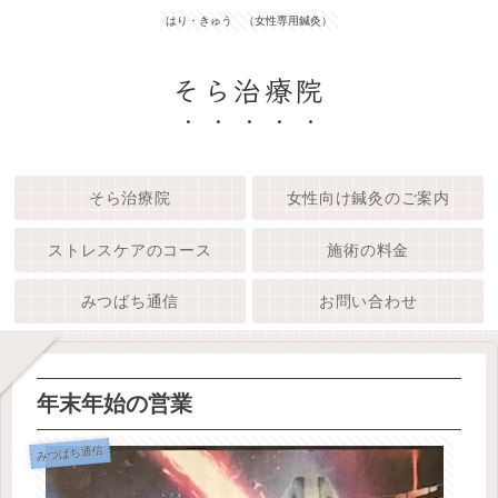
はり・きゅう （女性専用鍼灸）
そら治療院
そら治療院
女性向け鍼灸のご案内
ストレスケアのコース
施術の料金
みつばち通信
お問い合わせ
年末年始の営業
みつばち通信