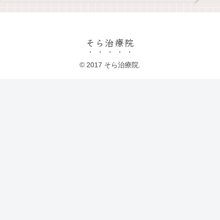
そら治療院
© 2017 そら治療院.