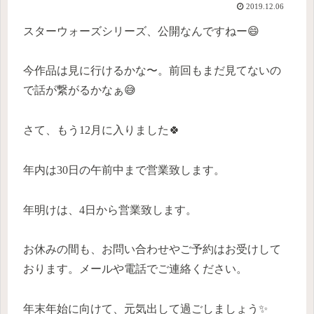
2019.12.06
スターウォーズシリーズ、公開なんですねー😄
今作品は見に行けるかな〜。前回もまだ見てないの
で話が繋がるかなぁ😅
さて、もう12月に入りました🍀
年内は30日の午前中まで営業致します。
年明けは、4日から営業致します。
お休みの間も、お問い合わせやご予約はお受けして
おります。メールや電話でご連絡ください。
年末年始に向けて、元気出して過ごしましょう✨