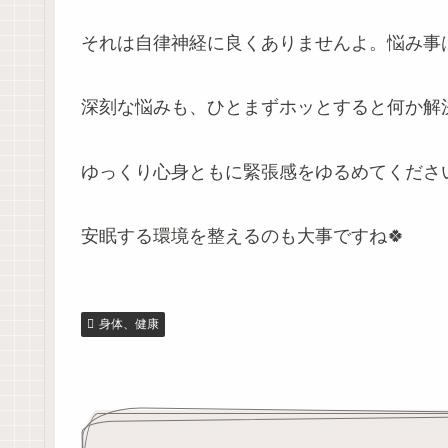
それは自律神経に良くありませんよ。悩み事
深刻な悩みも、ひとまずホッとすると何か解
ゆっくり心身ともに緊張感をゆるめてくださ
安眠する環境を整えるのも大事ですね🍀
身体、健康