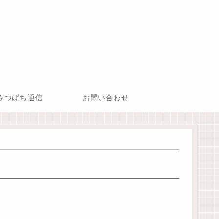
みつばち通信
お問い合わせ