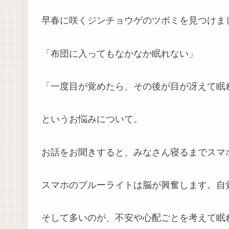
早春に咲くジンチョウゲのツボミを見つけま
「布団に入ってもなかなか眠れない」
「一度目が覚めたら、その後が目が冴えて眠
というお悩みについて。
お話をお聞きすると、みなさん寝るまでスマ
スマホのブルーライトは脳が興奮します。自
そして多いのが、不安や心配ごとを考えて眠