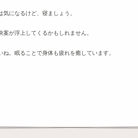
は気になるけど、寝ましょう。
決案が浮上してくるかもしれません。
いね。眠ることで身体も疲れを癒しています。