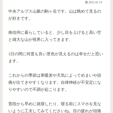
2021.02.15
中央アルプス山脈の駒ヶ岳です。山は眺めて見るの
が好きです。
南信州に暮らしていると、少し目を上げると高い空
と雄大な山が視界に入ってきます、
1日の間に何度も良い景色が見えるのは幸せだと思い
ます。
これからの季節は寒暖差や天気によってめまいや頭
痛が出てきやすくなります。自律神経が不安定にな
りやすいので不調が起こります。
普段から早めに就寝したり、寝る前にスマホを見な
いように工夫してみてくださいね。目の疲れが頭痛