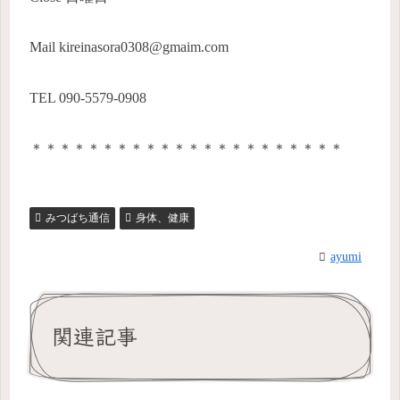
Mail kireinasora0308@gmaim.com
TEL 090-5579-0908
＊＊＊＊＊＊＊＊＊＊＊＊＊＊＊＊＊＊＊＊＊＊
みつばち通信
身体、健康
ayumi
関連記事