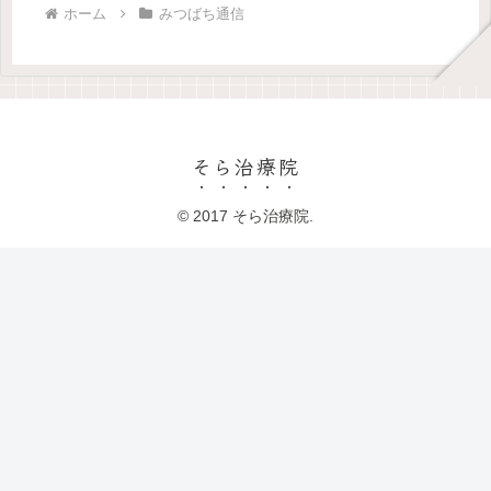
ホーム
みつばち通信
そら治療院
© 2017 そら治療院.