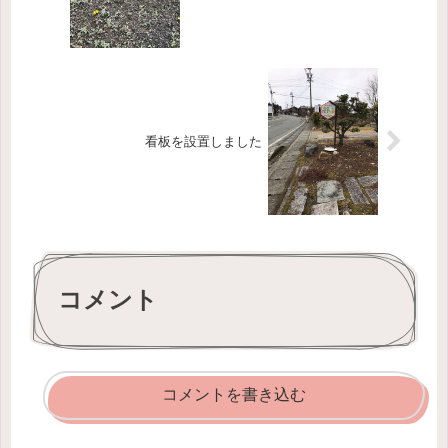
看板を設置しました
コメント
コメントを書き込む