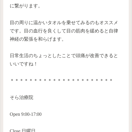
に繋がります。
目の周りに温かいタオルを乗せてみるのもオススメ
です。目の血行を良くして目の筋肉を緩めると自律
神経の緊張を和らげます。
日常生活のちょっとしたことで頭痛が改善できると
いいですね！
＊＊＊＊＊＊＊＊＊＊＊＊＊＊＊＊＊＊＊＊＊＊
そら治療院
Open 9:00-17:00
Close 日曜日