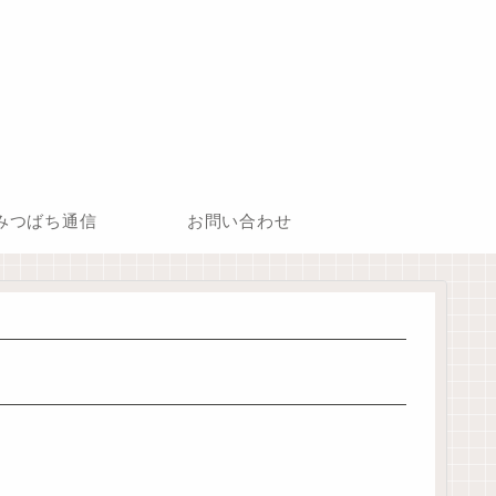
みつばち通信
お問い合わせ