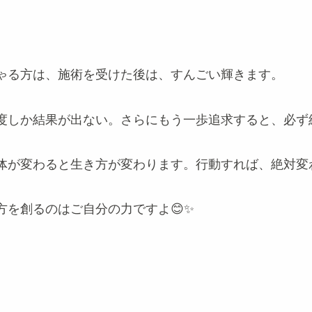
ゃる方は、施術を受けた後は、すんごい輝きます。
度しか結果が出ない。さらにもう一歩追求すると、必ず
体が変わると生き方が変わります。行動すれば、絶対変
を創るのはご自分の力ですよ😊✨