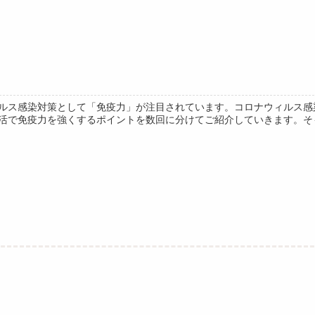
ルス感染対策として「免疫力」が注目されています。コロナウィルス感
活で免疫力を強くするポイントを数回に分けてご紹介していきます。そもそ