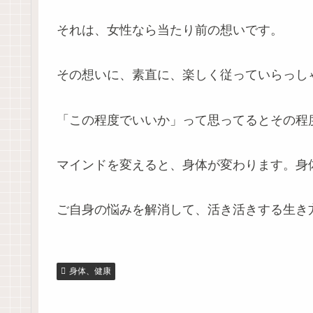
それは、女性なら当たり前の想いです。
その想いに、素直に、楽しく従っていらっし
「この程度でいいか」って思ってるとその程
マインドを変えると、身体が変わります。身
ご自身の悩みを解消して、活き活きする生き方
身体、健康