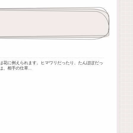
は花に例えられます。ヒマワリだったり、たんぽぽだっ
相手の仕草...