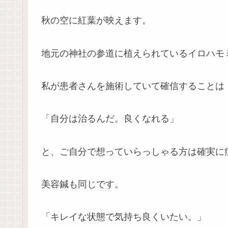
秋の空に紅葉が映えます。
地元の神社の参道に植えられているイロハモ
私が患者さんを施術していて確信することは
「自分は治るんだ。良くなれる」
と、ご自分で想っていらっしゃる方は確実に
美容鍼も同じです。
「キレイな状態で気持ち良くいたい。」