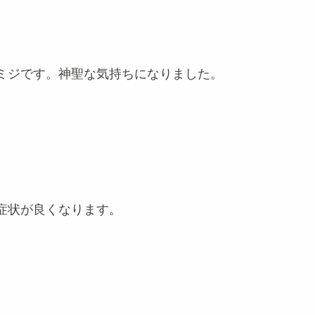
ミジです。神聖な気持ちになりました。
症状が良くなります。