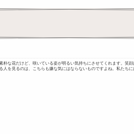
素朴な花だけど、咲いている姿が明るい気持ちにさせてくれます。笑顔
る人を見るのは、こちらも嫌な気にはならないものですよね。私たちには、