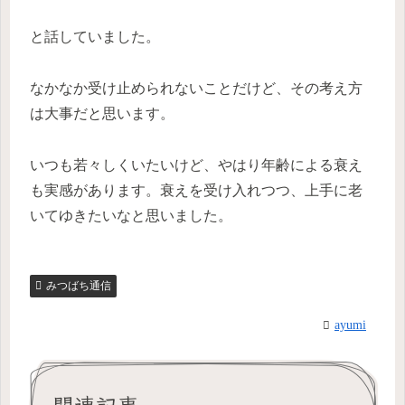
と話していました。
なかなか受け止められないことだけど、その考え方
は大事だと思います。
いつも若々しくいたいけど、やはり年齢による衰え
も実感があります。衰えを受け入れつつ、上手に老
いてゆきたいなと思いました。
みつばち通信
ayumi
関連記事