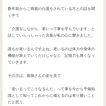
数年前からご両親の介護をされている方との話を聞
く中で
「介護をしながら、老いって事を学んでいます」と
話していらっしゃった言葉が私の心に響きました。
誰もが老いるんですよね。老いるのは体力や身体の
機能が衰えていくだけじゃなく、記憶力も無くなっ
ていきます。
その方は、親御さんの姿を見て
「老いるってこうなるんだ」って事を今から予備知
識として知ってこれからに備えるのは有り難いこと
だと思う。