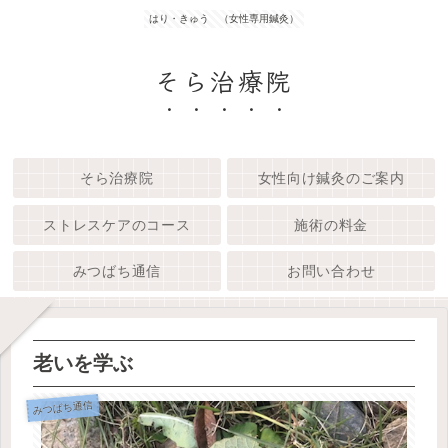
はり・きゅう （女性専用鍼灸）
そら治療院
そら治療院
女性向け鍼灸のご案内
ストレスケアのコース
施術の料金
みつばち通信
お問い合わせ
老いを学ぶ
みつばち通信