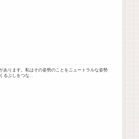
があります。私はその姿勢のことをニュートラルな姿勢
ぶしをつな...