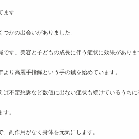
てます
くつかの出会いがありました。
鍼です。美容と子どもの成長に伴う症状に効果がありま
年より高麗手指鍼という手の鍼を始めています。
えば不定愁訴など数値に出ない症状も続けているうちに
ます。
で、副作用がなく身体を元気にします。