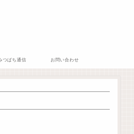
みつばち通信
お問い合わせ