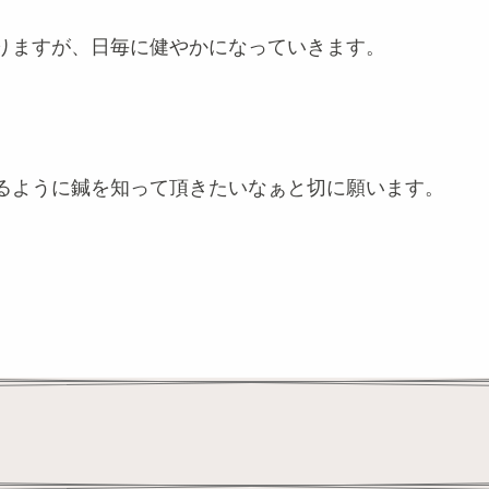
りますが、日毎に健やかになっていきます。
るように鍼を知って頂きたいなぁと切に願います。