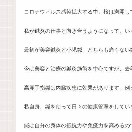
コロナウィルス感染拡大する中、桜は満開し
私が鍼灸の仕事と向き合うようになって、い
最初が美容鍼灸と小児鍼。どちらも痛くない
今は美容と治療の鍼灸施術を中心ですが、去
高麗手指鍼は内臓疾患に効果があります。例
私自身、鍼を使って日々の健康管理をしてい
鍼は自分の身体の抵抗力や免疫力を高めるの