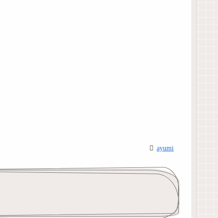
ayumi