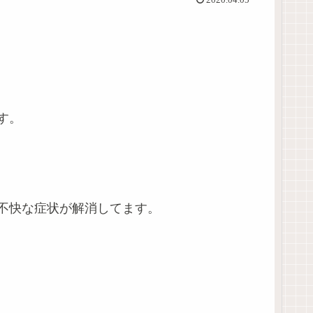
2020.04.05
す。
不快な症状が解消してます。