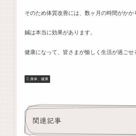
そのため体質改善には、数ヶ月の時間がかか
鍼は本当に効果があります。
健康になって、皆さまが愉しく生活が過ごせ
身体、健康
関連記事