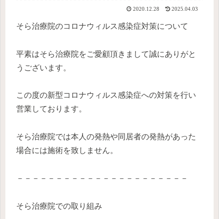
2020.12.28
2025.04.03
そら治療院のコロナウィルス感染症対策について
平素はそら治療院をご愛顧頂きまして誠にありがと
うございます。
この度の新型コロナウィルス感染症への対策を行い
営業しております。
そら治療院では本人の発熱や同居者の発熱があった
場合には施術を致しません。
－－－－－－－－－－－－－－－－－－－－－－
そら治療院での取り組み