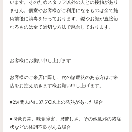
います。そのためスタッフ以外の人との接触があり
ません。個室やお客様がご利用になるものは全て施
術前後に消毒を行っております。鍼やお顔が直接触
れるものは全て適切な方法で廃棄しております。
－－－－－－－－－－－－－－－－－－－－－－
お客様にお願い申し上げます
お客様のご来店に際し、次の諸症状のある方はご来
店をお控え頂きます様お願い申し上げます。
■2週間以内に37.5℃以上の発熱があった場合
■嗅覚異常、味覚障害、息苦しさ、その他風邪の諸症
状などの体調不良がある場合