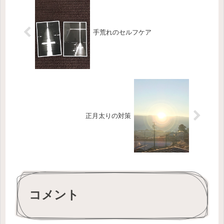
手荒れのセルフケア
正月太りの対策
コメント