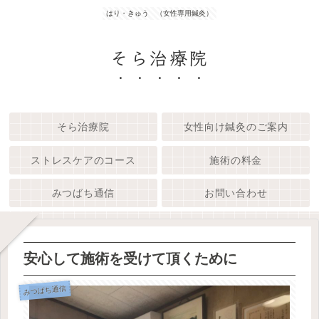
はり・きゅう （女性専用鍼灸）
そら治療院
そら治療院
女性向け鍼灸のご案内
ストレスケアのコース
施術の料金
みつばち通信
お問い合わせ
安心して施術を受けて頂くために
みつばち通信