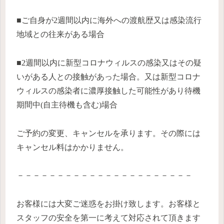
■ご自身が2週間以内に海外への渡航歴又は感染流行
地域との往来がある場合
■2週間以内に新型コロナウィルスの感染又はその疑
いがある人との接触があった場合。又は新型コロナ
ウィルスの感染者に濃厚接触した可能性があり待機
期間中(自主待機も含む)場合
ご予約の変更、キャンセルを承ります。その際には
キャンセル料はかかりません。
－－－－－－－－－－－－－－－－－－－－－－
お客様には大変ご迷惑をお掛け致します。お客様と
スタッフの安全を第一に考えて対応されて頂きます