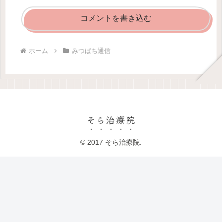
コメントを書き込む
ホーム
みつばち通信
そら治療院
© 2017 そら治療院.