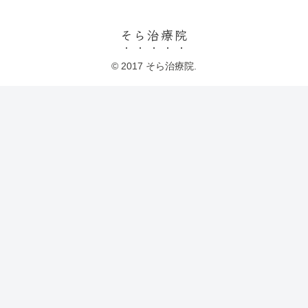
そら治療院
© 2017 そら治療院.