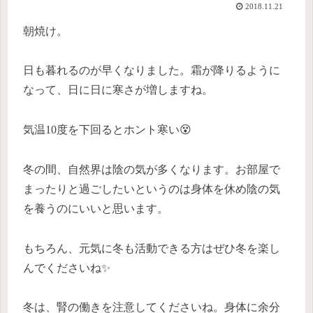
2018.11.21
朝焼け。
日も暮れるのが早くなりました。霜が降りるように
なって、日に日に寒さが増しますね。
気温10度を下回るとホント寒い😵
冬の間、自然界は陰の気が多くなります。お部屋で
まったりと過ごしたいというのは身体を休め陰の気
を養うのにいいと思います。
もちろん、元気に冬も活動できる方はぜひ冬を楽し
んでくださいね✨
冬は、腎の働きを注意してくださいね。身体に余分