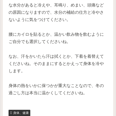
な水分があると冷えや、耳鳴り、めまい、頭痛など
の原因になりますので、水分の補給の仕方と冷やさ
ないように気をつけてください。
腰にカイロを貼るとか、温かい飲み物を飲むように
ご自分でも選択してくださいね。
なお、汗をかいたら汗は拭くとか、下着を着替えて
くださいね。そのままにするとかえって身体を冷や
します。
身体の熱をいかに保つかが重大なことなので、冬の
過ごし方は本当に温かくしてくださいね。
身体、健康