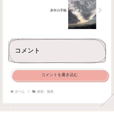
来年の手帳
コメント
コメントを書き込む
ホーム
身体、健康