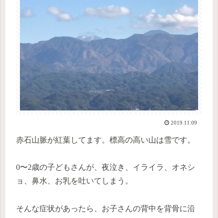
2019.11.09
赤石山脈が紅葉してます。標高の高い山は雪です。
0〜2歳の子どもさんが、夜泣き、イライラ、オネシ
ョ、鼻水、お乳を吐いてしまう。
そんな症状があったら、お子さんの背中を背骨に沿