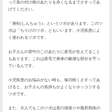
って首の付け根のあたりを赤くなるまでさすってあ
げてください。
「身柱(しんちゅう)」というツボがあります。このツ
ボは「ちりけのツボ」ともいいます。小児疾患によ
く使われるツボです。
お子さんの背中のこのあたりに産毛が生えてること
もあります。これは産毛で身体の敏感な部分を守っ
ているんです。
小児疾患のお悩みがない時も、毎日軽くさすってあ
げると、お子さんの気持ちがよくなりホッコリする
ツボです。
また、大人でもこのツボは首の強張りや風邪気味の