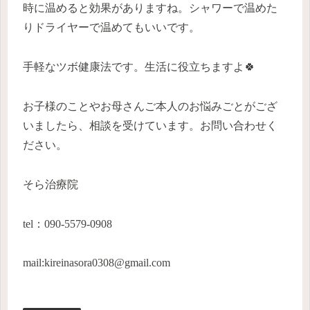
時に温めると効果がありますね。シャワーで温めた
りドライヤーで温めてもいいです。
手軽なツボ健康法です。生活に役立ちますよ🍀
お子様のことやお母さんご本人のお悩みごとがござ
いましたら、相談を受けています。お問い合わせく
ださい。
そら治療院
tel：090-5579-0908
mail:kireinasora0308@gmail.com