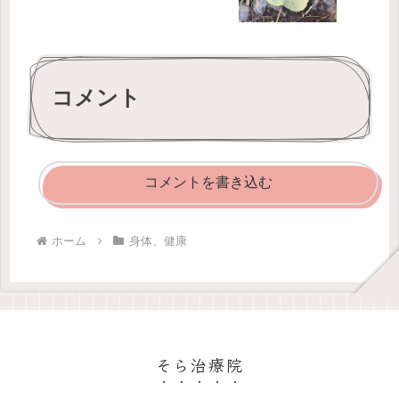
コメント
コメントを書き込む
ホーム
身体、健康
そら治療院