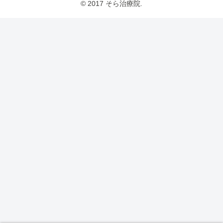
© 2017 そら治療院.