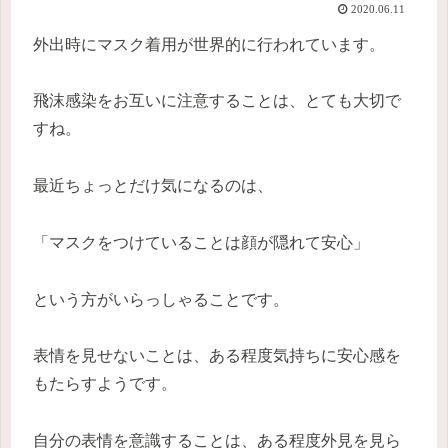
2020.06.11
外出時にマスク着用が世界的に行われています。
飛沫感染をお互いに注意することは、とても大切で
すね。
最近ちょっとだけ気になるのは、
「マスクをつけていることは顔が隠れて安心」
という方がいらっしゃることです。
表情を見せないことは、ある程度気持ちに安心感を
もたらすようです。
自分の表情を意識することは、ある程度外見を見ら