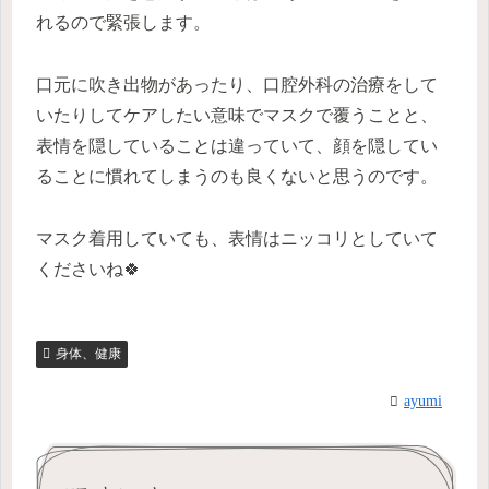
れるので緊張します。
口元に吹き出物があったり、口腔外科の治療をして
いたりしてケアしたい意味でマスクで覆うことと、
表情を隠していることは違っていて、顔を隠してい
ることに慣れてしまうのも良くないと思うのです。
マスク着用していても、表情はニッコリとしていて
くださいね🍀
身体、健康
ayumi