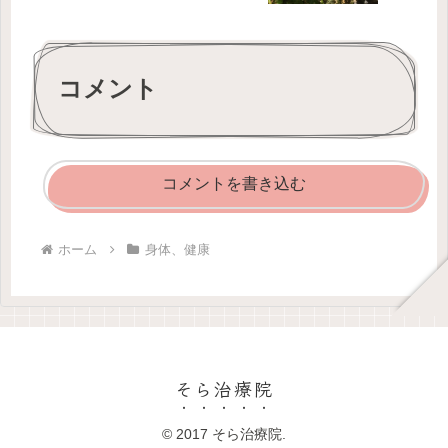
コメント
コメントを書き込む
ホーム
身体、健康
そら治療院
© 2017 そら治療院.